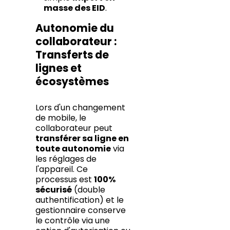
masse des EID
.
Autonomie du
collaborateur :
Transferts de
lignes et
écosystèmes
Lors d'un changement
de mobile, le
collaborateur peut
transférer sa ligne en
toute autonomie
via
les réglages de
l'appareil. Ce
processus est
100%
sécurisé
(double
authentification) et le
gestionnaire conserve
le contrôle via une