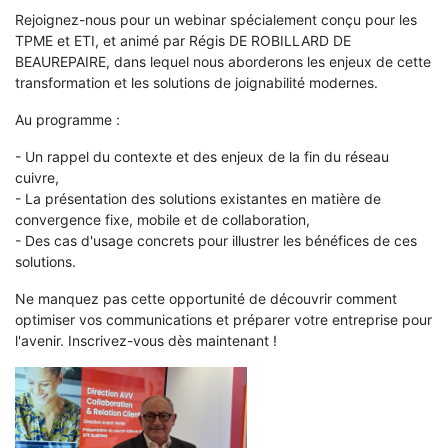
Rejoignez-nous pour un webinar spécialement conçu pour les
TPME et ETI, et animé par Régis DE ROBILLARD DE
BEAUREPAIRE, dans lequel nous aborderons les enjeux de cette
transformation et les solutions de joignabilité modernes.
Au programme :
- Un rappel du contexte et des enjeux de la fin du réseau
cuivre,
- La présentation des solutions existantes en matière de
convergence fixe, mobile et de collaboration,
- Des cas d'usage concrets pour illustrer les bénéfices de ces
solutions.
Ne manquez pas cette opportunité de découvrir comment
optimiser vos communications et préparer votre entreprise pour
l'avenir. Inscrivez-vous dès maintenant !