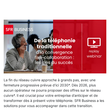
La fin du réseau cuivre approche à grands pas, avec une
fermeture progressive prévue d'ici 2030*. Dès 2026, plus
aucun opérateur ne pourra proposer des offres sur le réseau
cuivre*. Il est crucial pour votre entreprise d’anticiper et de
transformer dès à présent votre téléphonie. SFR Business a les
solutions pour vous accompagner dans cette transition.