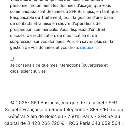
personnel (notamment les données d’usage) que vous
communiquez sont destinées à SFR Business, en tant que
Responsable du Traitement, pour la gestion d'une base
de contacts et la mise en œuvre d'opérations de
prospection commerciale. Vous disposez d'un droit
d'accès, de rectification, de modification et de
suppression sur vos données. Pour en savoir plus sur la
gestion de vos données et vos droits
cliquez ici
.
Je consens à ce que mes interactions (ouvertures et
clics) soient suivies
© 2025- SFR Business, marque de la société SFR.
Société Française du Radiotéléphone - SFR - 16 rue du
Général Alain de Boissieu - 75015 Paris - SFR SA au
capital de 3 423 265 720 € - RCS Paris 343 059 564 -