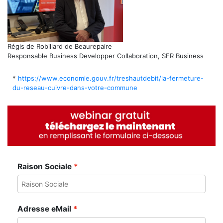
Régis de Robillard de Beaurepaire
Responsable Business Developper Collaboration, SFR Business
*
https://www.economie.gouv.fr/treshautdebit/la-fermeture-
du-reseau-cuivre-dans-votre-commune
Raison Sociale
Adresse eMail